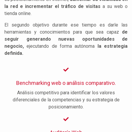
la red e incrementar el tráfico de visitas
a su web o
tienda online.
El segundo objetivo durante ese tiempo es darle las
herramientas y conocimientos para que sea capaz
de
seguir generando nuevas oportunidades de
negocio,
ejecutando de forma autónoma
la estrategia
definida.
Benchmarking web o análisis comparativo.
Análisis competitivo para identificar los valores
diferenciales de la competencias y su estrategia de
posicionamiento.