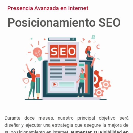
Presencia Avanzada en Internet
Posicionamiento SEO
Durante doce meses, nuestro principal objetivo será
diseñar y ejecutar una estrategia que asegure la mejora de
su posicionamiento en internet,
aumentar su visibilidad en