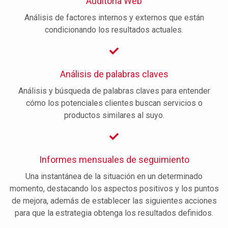
Auditoría Web
Análisis de factores internos y externos que están
condicionando los resultados actuales.
Análisis de palabras claves
Análisis y búsqueda de palabras claves para entender
cómo los potenciales clientes buscan servicios o
productos similares al suyo.
Informes mensuales de seguimiento
Una instantánea de la situación en un determinado
momento, destacando los aspectos positivos y los puntos
de mejora, además de establecer las siguientes acciones
para que la estrategia obtenga los resultados definidos.