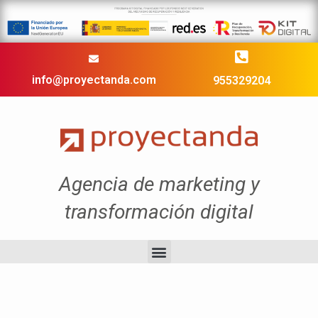
info@proyectanda.com
955329204
Agencia de marketing y
transformación digital